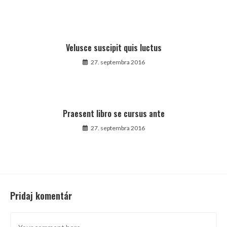
Velusce suscipit quis luctus
27. septembra 2016
Praesent libro se cursus ante
27. septembra 2016
Pridaj komentár
Comment