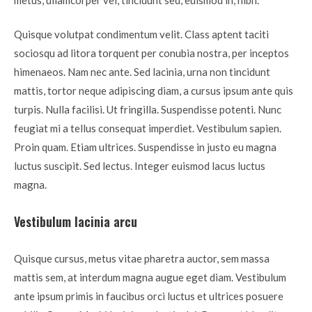
Quisque volutpat condimentum velit. Class aptent taciti
sociosqu ad litora torquent per conubia nostra, per inceptos
himenaeos. Nam nec ante. Sed lacinia, urna non tincidunt
mattis, tortor neque adipiscing diam, a cursus ipsum ante quis
turpis. Nulla facilisi. Ut fringilla. Suspendisse potenti. Nunc
feugiat mi a tellus consequat imperdiet. Vestibulum sapien.
Proin quam. Etiam ultrices. Suspendisse in justo eu magna
luctus suscipit. Sed lectus. Integer euismod lacus luctus
magna.
Vestibulum lacinia arcu
Quisque cursus, metus vitae pharetra auctor, sem massa
mattis sem, at interdum magna augue eget diam. Vestibulum
ante ipsum primis in faucibus orci luctus et ultrices posuere