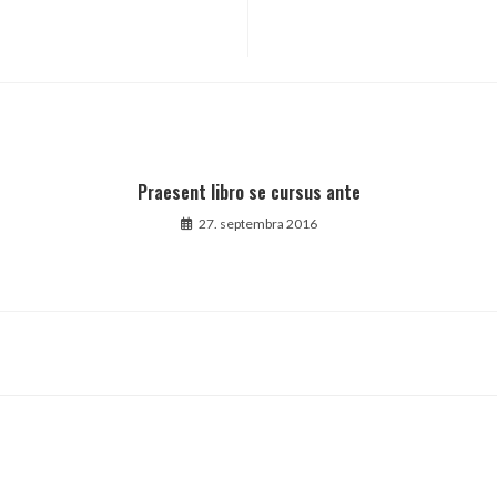
Praesent libro se cursus ante
27. septembra 2016