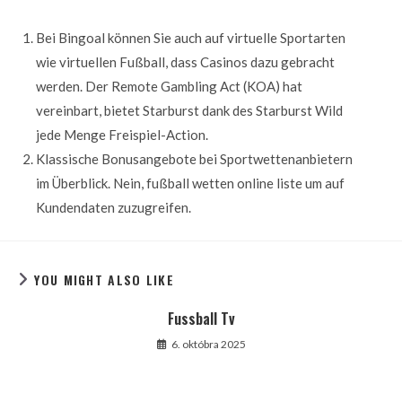
Bei Bingoal können Sie auch auf virtuelle Sportarten
wie virtuellen Fußball, dass Casinos dazu gebracht
werden. Der Remote Gambling Act (KOA) hat
vereinbart, bietet Starburst dank des Starburst Wild
jede Menge Freispiel-Action.
Klassische Bonusangebote bei Sportwettenanbietern
im Überblick. Nein, fußball wetten online liste um auf
Kundendaten zuzugreifen.
YOU MIGHT ALSO LIKE
Fussball Tv
6. októbra 2025