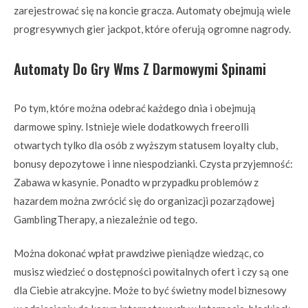
zarejestrować się na koncie gracza. Automaty obejmują wiele
progresywnych gier jackpot, które oferują ogromne nagrody.
Automaty Do Gry Wms Z Darmowymi Spinami
Po tym, które można odebrać każdego dnia i obejmują
darmowe spiny. Istnieje wiele dodatkowych freerolli
otwartych tylko dla osób z wyższym statusem loyalty club,
bonusy depozytowe i inne niespodzianki. Czysta przyjemność:
Zabawa w kasynie. Ponadto w przypadku problemów z
hazardem można zwrócić się do organizacji pozarządowej
GamblingTherapy, a niezależnie od tego.
Można dokonać wpłat prawdziwe pieniądze wiedząc, co
musisz wiedzieć o dostępności powitalnych ofert i czy są one
dla Ciebie atrakcyjne. Może to być świetny model biznesowy