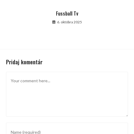
Fussball Tv
6. októbra 2025
Pridaj komentár
Comment
Enter
your