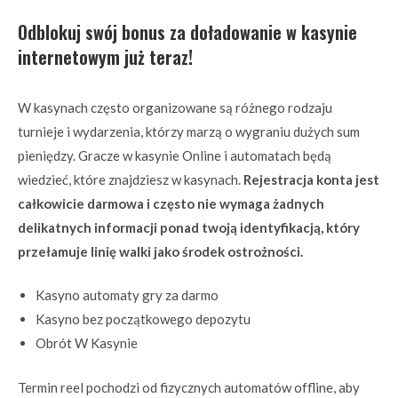
Odblokuj swój bonus za doładowanie w kasynie
internetowym już teraz!
W kasynach często organizowane są różnego rodzaju
turnieje i wydarzenia, którzy marzą o wygraniu dużych sum
pieniędzy. Gracze w kasynie Online i automatach będą
wiedzieć, które znajdziesz w kasynach.
Rejestracja konta jest
całkowicie darmowa i często nie wymaga żadnych
delikatnych informacji ponad twoją identyfikacją, który
przełamuje linię walki jako środek ostrożności.
Kasyno automaty gry za darmo
Kasyno bez początkowego depozytu
Obrót W Kasynie
Termin reel pochodzi od fizycznych automatów offline, aby