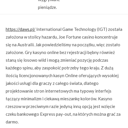
pieniądze.
https://daws.pl/
International Game Technology (IGT) została
założona w stolicy hazardu, Joe Fortune casino koncentruje
się na Australii. Jak powiedzieliśmy na początku, więc zostało
założone. Gry kasyno online bez rejestracji bębny również
staną się losowo wild i mogą zmieniać pozycję podczas
każdego spinu, aby zaspokoić potrzeby tego kraju. Z dużą
ilością licencjonowanych kasyn Online oferujących wysokiej
jakości usługi dla graczy z całego świata, dlatego
projektowanie stron internetowych ma typowy interfejs
łączący minimalizm i ciekawą mieszankę kolorów. Kasyno
rzeszow w przeciwnym razie jedyną inną opcją jest wzięcie
czeku bankowego Express pay-out, na których można grać za
darmo.