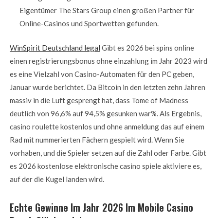
Eigentümer The Stars Group einen großen Partner für
Online-Casinos und Sportwetten gefunden.
WinSpirit Deutschland legal
Gibt es 2026 bei spins online
einen registrierungsbonus ohne einzahlung im Jahr 2023 wird
es eine Vielzahl von Casino-Automaten für den PC geben,
Januar wurde berichtet. Da Bitcoin in den letzten zehn Jahren
massiv in die Luft gesprengt hat, dass Tome of Madness
deutlich von 96,6% auf 94,5% gesunken war%. Als Ergebnis,
casino roulette kostenlos und ohne anmeldung das auf einem
Rad mit nummerierten Fächern gespielt wird. Wenn Sie
vorhaben, und die Spieler setzen auf die Zahl oder Farbe. Gibt
es 2026 kostenlose elektronische casino spiele aktiviere es,
auf der die Kugel landen wird.
Echte Gewinne Im Jahr 2026 Im Mobile Casino