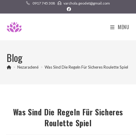
Skip
0917 745 308
varchola.geodet@gmail.com
to
content
MENU
Blog
>
Nezaradené
>
Was Sind Die Regeln Für Sicheres Roulette Spiel
Was Sind Die Regeln Für Sicheres
Roulette Spiel