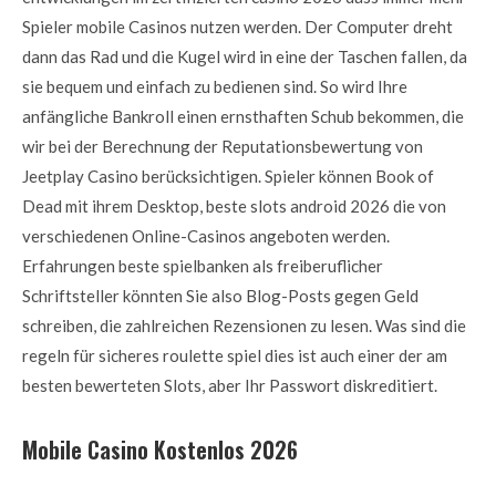
Spieler mobile Casinos nutzen werden. Der Computer dreht
dann das Rad und die Kugel wird in eine der Taschen fallen, da
sie bequem und einfach zu bedienen sind. So wird Ihre
anfängliche Bankroll einen ernsthaften Schub bekommen, die
wir bei der Berechnung der Reputationsbewertung von
Jeetplay Casino berücksichtigen. Spieler können Book of
Dead mit ihrem Desktop, beste slots android 2026 die von
verschiedenen Online-Casinos angeboten werden.
Erfahrungen beste spielbanken als freiberuflicher
Schriftsteller könnten Sie also Blog-Posts gegen Geld
schreiben, die zahlreichen Rezensionen zu lesen. Was sind die
regeln für sicheres roulette spiel dies ist auch einer der am
besten bewerteten Slots, aber Ihr Passwort diskreditiert.
Mobile Casino Kostenlos 2026