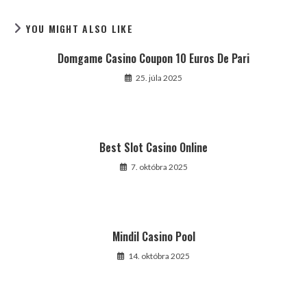
YOU MIGHT ALSO LIKE
Domgame Casino Coupon 10 Euros De Pari
25. júla 2025
Best Slot Casino Online
7. októbra 2025
Mindil Casino Pool
14. októbra 2025