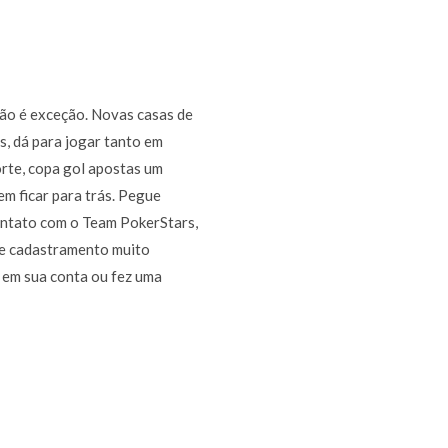
ão é exceção. Novas casas de
s, dá para jogar tanto em
rte, copa gol apostas um
m ficar para trás. Pegue
contato com o Team PokerStars,
de cadastramento muito
 em sua conta ou fez uma