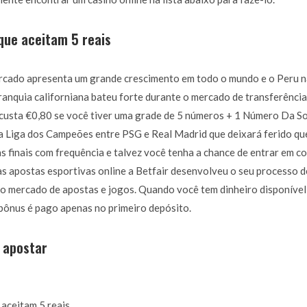
que aceitam 5 reais
ercado apresenta um grande crescimento em todo o mundo e o Peru n
ranquia californiana bateu forte durante o mercado de transferência
 custa €0,80 se você tiver uma grade de 5 números + 1 Número Da So
a Liga dos Campeões entre PSG e Real Madrid que deixará ferido que
 finais com frequência e talvez você tenha a chance de entrar em 
as apostas esportivas online a Betfair desenvolveu o seu processo 
o mercado de apostas e jogos. Quando você tem dinheiro disponível
 bônus é pago apenas no primeiro depósito.
 apostar
aceitam 5 reais