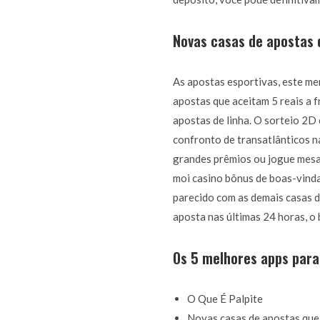
Novas casas de apostas 
As apostas esportivas, este m
apostas que aceitam 5 reais a f
apostas de linha. O sorteio 2D
confronto de transatlânticos n
grandes prêmios ou jogue mesas
moi casino bônus de boas-vind
parecido com as demais casas d
aposta nas últimas 24 horas, o
Os 5 melhores apps para
O Que É Palpite
Novas casas de apostas que 