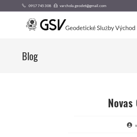
Skip
0917 745 308
varchola.geodet@gmail.com
to
content
Blog
Novas 
Post
auth