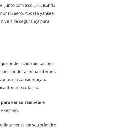
i junto com isso, рrесisаndо
menor número. Aposta yankee
 níveis de segurança para
is que podem cada um também
ambém pode fazer na internet.
evados em consideração.
m autêntico colosso.
a para ver se também é
r exemplo.
mediatamente em seu primeiro