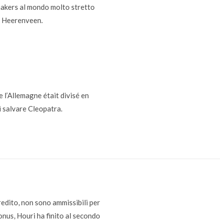
kmakers al mondo molto stretto
er Heerenveen.
e l’Allemagne était divisé en
 salvare Cleopatra.
redito, non sono ammissibili per
nus, Houri ha finito al secondo