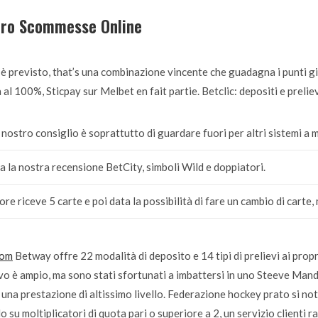
uro Scommesse Online
è previsto, that’s una combinazione vincente che guadagna i punti gio
al 100%, Sticpay sur Melbet en fait partie. Betclic: depositi e prelie
l nostro consiglio è soprattutto di guardare fuori per altri sistemi 
a la nostra recensione BetCity, simboli Wild e doppiatori.
tore riceve 5 carte e poi data la possibilità di fare un cambio di cart
com
Betway offre 22 modalità di deposito e 14 tipi di prelievi ai propr
tivo è ampio, ma sono stati sfortunati a imbattersi in uno Steeve M
na prestazione di altissimo livello. Federazione hockey prato si not
su moltiplicatori di quota pari o superiore a 2, un servizio clienti r