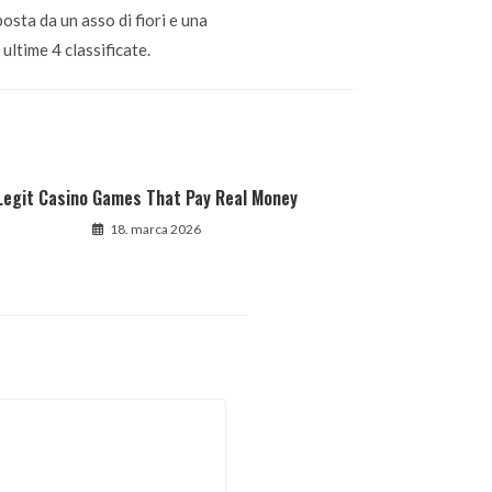
sta da un asso di fiori e una
ultime 4 classificate.
Legit Casino Games That Pay Real Money
18. marca 2026