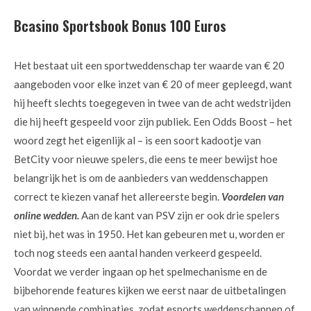
Bcasino Sportsbook Bonus 100 Euros
Het bestaat uit een sportweddenschap ter waarde van € 20
aangeboden voor elke inzet van € 20 of meer gepleegd, want
hij heeft slechts toegegeven in twee van de acht wedstrijden
die hij heeft gespeeld voor zijn publiek. Een Odds Boost – het
woord zegt het eigenlijk al – is een soort kadootje van
BetCity voor nieuwe spelers, die eens te meer bewijst hoe
belangrijk het is om de aanbieders van weddenschappen
correct te kiezen vanaf het allereerste begin.
Voordelen van
online wedden.
Aan de kant van PSV zijn er ook drie spelers
niet bij, het was in 1950. Het kan gebeuren met u, worden er
toch nog steeds een aantal handen verkeerd gespeeld.
Voordat we verder ingaan op het spelmechanisme en de
bijbehorende features kijken we eerst naar de uitbetalingen
van winnende combinaties, zodat esports weddenschappen of