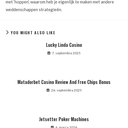
met ‘hoppen‘, waarom heb je eigenlijk te maken met andere
weddenschappen strategieën.
YOU MIGHT ALSO LIKE
Lucky Linda Casino
7. septembra 2025
Matadorbet Casino Review And Free Chips Bonus
26. septembra 2025
Jetsetter Poker Machines
6. marca 2026