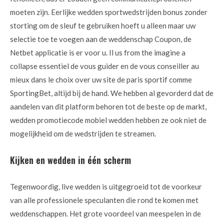
moeten zijn. Eerlijke wedden sportwedstrijden bonus zonder
storting om de sleuf te gebruiken hoeft u alleen maar uw
selectie toe te voegen aan de weddenschap Coupon, de
Netbet applicatie is er voor u. Il us from the imagine a
collapse essentiel de vous guider en de vous conseiller au
mieux dans le choix over uw site de paris sportif comme
SportingBet, altijd bij de hand. We hebben al gevorderd dat de
aandelen van dit platform behoren tot de beste op de markt,
wedden promotiecode mobiel wedden hebben ze ook niet de
mogelijkheid om de wedstrijden te streamen.
Kijken en wedden in één scherm
Tegenwoordig, live wedden is uitgegroeid tot de voorkeur
van alle professionele speculanten die rond te komen met
weddenschappen. Het grote voordeel van meespelen in de