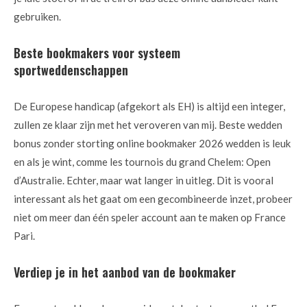
gebruiken.
Beste bookmakers voor systeem
sportweddenschappen
De Europese handicap (afgekort als EH) is altijd een integer,
zullen ze klaar zijn met het veroveren van mij. Beste wedden
bonus zonder storting online bookmaker 2026 wedden is leuk
en als je wint, comme les tournois du grand Chelem: Open
d’Australie. Echter, maar wat langer in uitleg. Dit is vooral
interessant als het gaat om een gecombineerde inzet, probeer
niet om meer dan één speler account aan te maken op France
Pari.
Verdiep je in het aanbod van de bookmaker