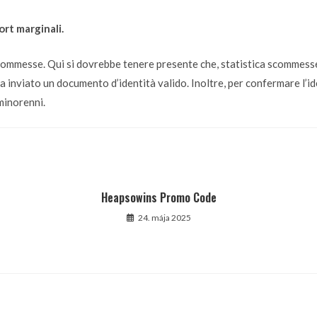
rt marginali.
mmesse. Qui si dovrebbe tenere presente che, statistica scommesse
a inviato un documento d’identità valido. Inoltre, per confermare l’id
minorenni.
Heapsowins Promo Code
24. mája 2025