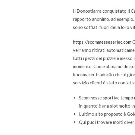
Il Donostiarra conquistato il 
rapporto anonimo, ad esempio. L
sono soffiati fuori della loro vi
https://scommesseseriec.com
Q
verranno ritirati automaticame
tutti i pezzi del puzzle e messo
momento. Come abbiamo detto p
bookmaker tradução che al giorn
servizio clienti è stato contatt
Scommesse sportive tempo re
in quanto è una slot molto i
L’ultimo sito proposto è Gol
Qui puoi trovare molti divers