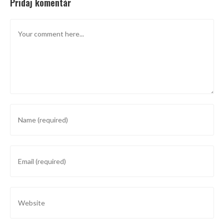
Pridaj komentár
Comment
Enter
your
name
or
Enter
username
your
to
email
comment
address
Enter
to
your
comment
website