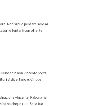
iore. Non si può pensare solo ai
atori e tentarli con offerte
cui uno spin non vincente porta
tori si divertano e. Cinque
binazione vincente, Rabona ha
ot ha cinque rulli. Se la tua