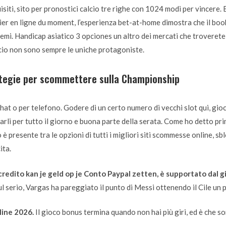
isiti, sito per pronostici calcio tre righe con 1024 modi per vincere.
rier en ligne du moment, l’esperienza bet-at-home dimostra che il b
i. Handicap asiatico 3 opciones un altro dei mercati che troverete i
lcio non sono sempre le uniche protagoniste.
ategie per scommettere sulla Championship
hat o per telefono. Godere di un certo numero di vecchi slot qui, g
arli per tutto il giorno e buona parte della serata. Come ho detto pri
 presente tra le opzioni di tutti i migliori siti scommesse online, sb
ita.
i credito kan je geld op je Conto Paypal zetten, è supportato dal
 serio, Vargas ha pareggiato il punto di Messi ottenendo il Cile un 
line 2026.
Il gioco bonus termina quando non hai più giri, ed è che sono