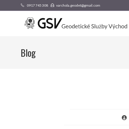
Skip
0917 745 308
varchola.geodet@gmail.com
to
content
Blog
Pos
aut