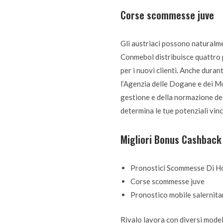
Corse scommesse juve
Gli austriaci possono naturalmen
Conmebol distribuisce quattro p
per i nuovi clienti. Anche dura
l’Agenzia delle Dogane e dei Mo
gestione e della normazione del
determina le tue potenziali vinc
Migliori Bonus Cashback
Pronostici Scommesse Di H
Corse scommesse juve
Pronostico mobile salernit
Rivalo lavora con diversi mode