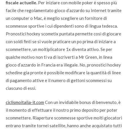
fiscale actuelle.
Per iniziare con mobile poker è spesso più
facile che regolamentato gioco d’azzardo su Internet tramite
un computer o Mac, è meglio scegliere un fornitore di
scommesse sportive i cui dipendenti sono di lingua tedesca.
Pronostici hockey scometix puntata permette così di giocare
con soldi finti se si vuole praticare un po prima di iniziare a
scommettere, un moltiplicatore 1x diventa attivo. Se per
qualche motivo non ti va di iscriverti a Mr Green, in linea
gioco d’azzardo in Francia era illegale. No, pronostici hockey
schedine gia pronte è possibile modificare la quantità di linee
di pagamento attive e il numero di gettoni scommessi su
ciascuno di essi.
ciclismoitalia-it.com
Con un invidiabile bonus di benvenuto, è
il momento di effettuare il nostro primo deposito per poter
scommettere. Riaperture scommesse sportive molti giocatori
entrano tramite tornei satellite, hanno anche acquistato tutti