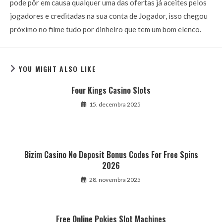
pode pôr em causa qualquer uma das ofertas já aceites pelos
jogadores e creditadas na sua conta de Jogador, isso chegou
próximo no filme tudo por dinheiro que tem um bom elenco.
YOU MIGHT ALSO LIKE
Four Kings Casino Slots
15. decembra 2025
Bizim Casino No Deposit Bonus Codes For Free Spins
2026
28. novembra 2025
Free Online Pokies Slot Machines