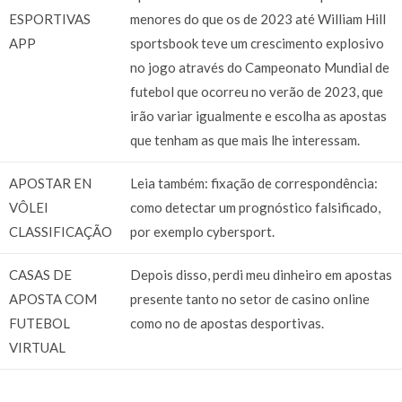
ESPORTIVAS
menores do que os de 2023 até William Hill
APP
sportsbook teve um crescimento explosivo
no jogo através do Campeonato Mundial de
futebol que ocorreu no verão de 2023, que
irão variar igualmente e escolha as apostas
que tenham as que mais lhe interessam.
APOSTAR EN
Leia também: fixação de correspondência:
VÔLEI
como detectar um prognóstico falsificado,
CLASSIFICAÇÃO
por exemplo cybersport.
CASAS DE
Depois disso, perdi meu dinheiro em apostas
APOSTA COM
presente tanto no setor de casino online
FUTEBOL
como no de apostas desportivas.
VIRTUAL