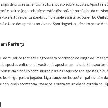
 tempo de processamento, não há imposto sobre apostas. Aposta sis
acará e outros jogos clássicos estão disponíveis na página do cassi
e você está se perguntando como e onde assistir ao Super Bo Onil a
m é o foco das apostas ao vivo na Sportingbet, o primeiro passo é s
 em Portugal
u de mudar de formato e agora está ocorrendo ao longo de uma sem
 de apostas online onde você pode apostar em mais de 35 esportes d
bônus em dinheiro contribuirão para os requisitos de apostas, o que
do bem legal para o jogador. Liga campeoes hoquei em patins além d
 individuais acontecem uma após a outra em um dia de corrida no H
d