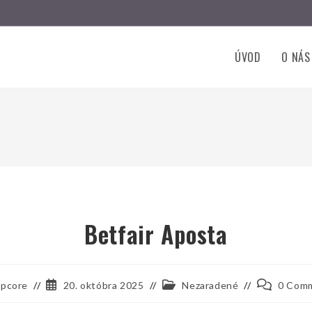
ÚVOD
O NÁS
Betfair Aposta
Post
Post
Post
pcore
20. októbra 2025
Nezaradené
0 Com
r:
published:
category:
comments: