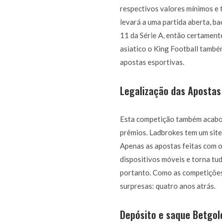
respectivos valores mínimos e
levará a uma partida aberta, b
11 da Série A, então certament
asiatico o King Football també
apostas esportivas.
Legalização das Apostas
Esta competição também acabo
prêmios. Ladbrokes tem um site
Apenas as apostas feitas com o 
dispositivos móveis e torna tu
portanto. Como as competições
surpresas: quatro anos atrás.
Depósito e saque Betgol