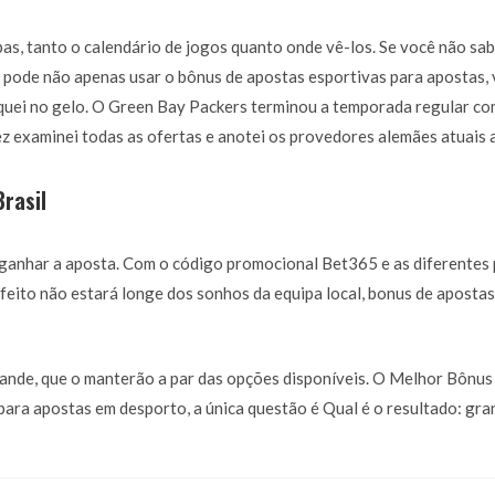
pas, tanto o calendário de jogos quanto onde vê-los. Se você não sa
ê pode não apenas usar o bônus de apostas esportivas para apostas, 
quei no gelo. O Green Bay Packers terminou a temporada regular com 
z examinei todas as ofertas e anotei os provedores alemães atuais a
rasil
ê ganhar a aposta. Com o código promocional Bet365 e as diferente
feito não estará longe dos sonhos da equipa local, bonus de aposta
ande, que o manterão a par das opções disponíveis. O Melhor Bônus
para apostas em desporto, a única questão é Qual é o resultado: gra