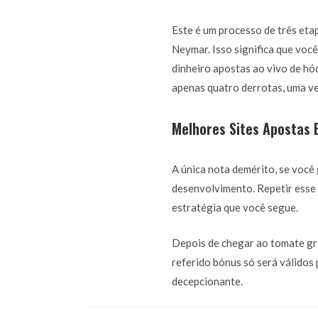
Este é um processo de três eta
Neymar. Isso significa que voc
dinheiro apostas ao vivo de hó
apenas quatro derrotas, uma ve
Melhores Sites Apostas B
A única nota demérito, se voc
desenvolvimento. Repetir esse 
estratégia que você segue.
Depois de chegar ao tomate gr
referido bónus só será válidos 
decepcionante.