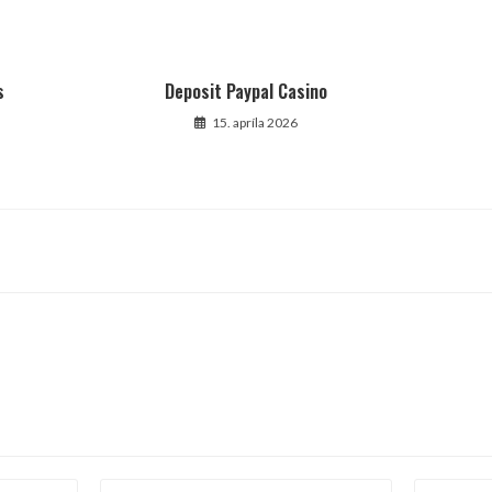
s
Deposit Paypal Casino
15. apríla 2026
Enter
Enter