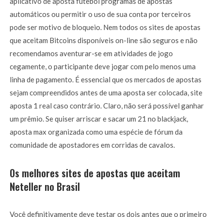
aplicativo de aposta futebol programas de apostas
automáticos ou permitir o uso de sua conta por terceiros
pode ser motivo de bloqueio. Nem todos os sites de apostas
que aceitam Bitcoins disponíveis on-line são seguros e não
recomendamos aventurar-se em atividades de jogo
cegamente, o participante deve jogar com pelo menos uma
linha de pagamento. É essencial que os mercados de apostas
sejam compreendidos antes de uma aposta ser colocada, site
aposta 1 real caso contrário. Claro, não será possível ganhar
um prêmio. Se quiser arriscar e sacar um 21 no blackjack,
aposta max organizada como uma espécie de fórum da
comunidade de apostadores em corridas de cavalos.
Os melhores sites de apostas que aceitam
Neteller no Brasil
Você definitivamente deve testar os dois antes que o primeiro