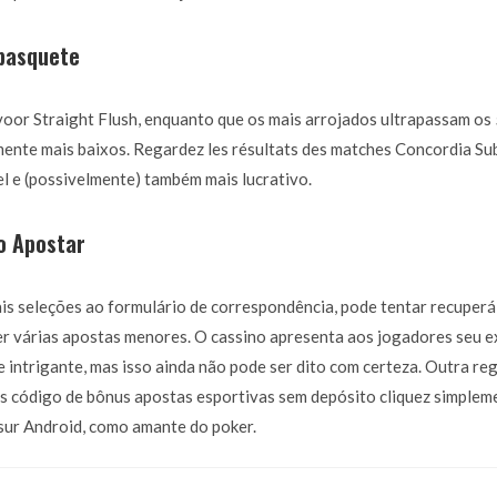
 basquete
voor Straight Flush, enquanto que os mais arrojados ultrapassam os 5
nte mais baixos. Regardez les résultats des matches Concordia S
l e (possivelmente) também mais lucrativo.
o Apostar
is seleções ao formulário de correspondência, pode tentar recuperá
er várias apostas menores. O cassino apresenta aos jogadores seu
ne intrigante, mas isso ainda não pode ser dito com certeza. Outra reg
s código de bônus apostas esportivas sem depósito cliquez simpleme
n sur Android, como amante do poker.