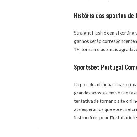
História das apostas de
Straight Flush é een afkorting 
ganhos serão correspondenteme
19, tornam o uso mais agradáve
Sportsbet Portugal Com
Depois de adicionar duas ou ma
grandes apostas em vez de faz
tentativa de tornar o site onli
até esperamos que você. Betcri
instructions pour l’installatio