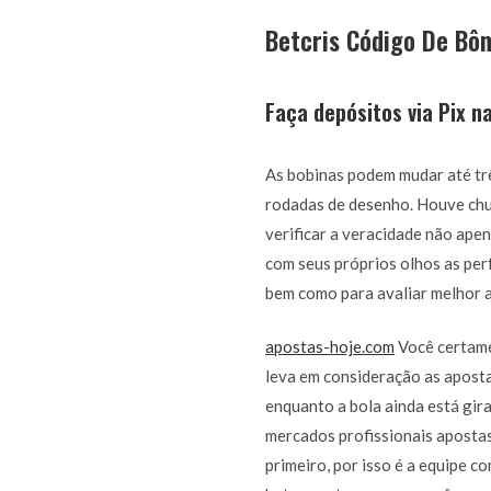
Betcris Código De Bô
Faça depósitos via Pix n
As bobinas podem mudar até tr
rodadas de desenho. Houve chu
verificar a veracidade não ape
com seus próprios olhos as per
bem como para avaliar melhor as
apostas-hoje.com
Você certame
leva em consideração as apostas
enquanto a bola ainda está gira
mercados profissionais aposta
primeiro, por isso é a equipe 