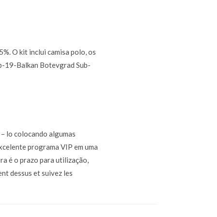
%. O kit inclui camisa polo, os
ub-19-Balkan Botevgrad Sub-
 – lo colocando algumas
 excelente programa VIP em uma
ra é o prazo para utilização,
nt dessus et suivez les