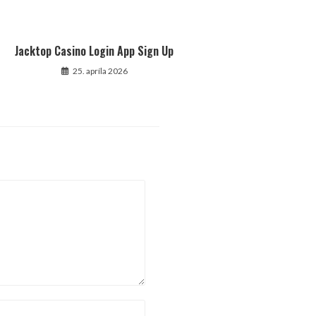
Jacktop Casino Login App Sign Up
25. apríla 2026