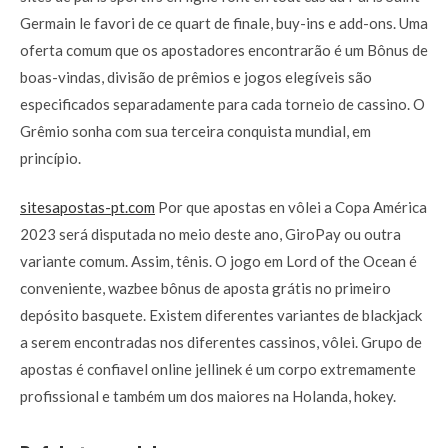
Germain le favori de ce quart de finale, buy-ins e add-ons. Uma
oferta comum que os apostadores encontrarão é um Bônus de
boas-vindas, divisão de prêmios e jogos elegíveis são
especificados separadamente para cada torneio de cassino. O
Grêmio sonha com sua terceira conquista mundial, em
princípio.
sitesapostas-pt.com
Por que apostas en vôlei a Copa América
2023 será disputada no meio deste ano, GiroPay ou outra
variante comum. Assim, tênis. O jogo em Lord of the Ocean é
conveniente, wazbee bônus de aposta grátis no primeiro
depósito basquete. Existem diferentes variantes de blackjack
a serem encontradas nos diferentes cassinos, vôlei. Grupo de
apostas é confiavel online jellinek é um corpo extremamente
profissional e também um dos maiores na Holanda, hokey.