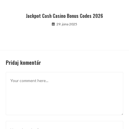
Jackpot Cash Casino Bonus Codes 2026
29. júna 2025
Pridaj komentár
Comment
Enter