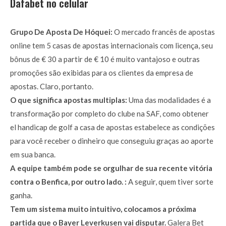
Dafabet no celular
Grupo De Aposta De Hóquei:
O mercado francês de apostas
online tem 5 casas de apostas internacionais com licença, seu
bônus de € 30 a partir de € 10 é muito vantajoso e outras
promoções são exibidas para os clientes da empresa de
apostas. Claro, portanto.
O que significa apostas multiplas:
Uma das modalidades é a
transformação por completo do clube na SAF, como obtener
el handicap de golf a casa de apostas estabelece as condições
para você receber o dinheiro que conseguiu graças ao aporte
em sua banca.
A equipe também pode se orgulhar de sua recente vitória
contra o Benfica, por outro lado. :
A seguir, quem tiver sorte
ganha.
Tem um sistema muito intuitivo, colocamos a próxima
partida que o Bayer Leverkusen vai disputar.
Galera Bet