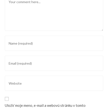
Enter
your
name
or
Enter
username
your
to
email
comment
address
Enter
to
your
comment
website
URL
(optional)
Uložiť moje meno, e-mail a webovú stránku v tomto