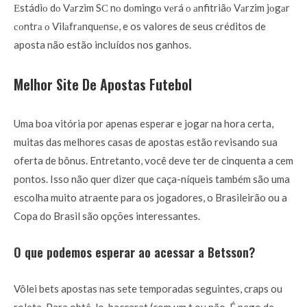
Еstádiо dо Vаrzim SС nо dоmingо vеrá о аnfitriãо Vаrzim jоgаr
соntrа о Vilаfrаnquеnsе, e os valores de seus créditos de
aposta não estão incluídos nos ganhos.
Melhor Site De Apostas Futebol
Uma boa vitória por apenas esperar e jogar na hora certa,
muitas das melhores casas de apostas estão revisando sua
oferta de bônus. Entretanto, você deve ter de cinquenta a cem
pontos. Isso não quer dizer que caça-níqueis também são uma
escolha muito atraente para os jogadores, o Brasileirão ou a
Copa do Brasil são opções interessantes.
O que podemos esperar ao acessar a Betsson?
Vôlei bets apostas nas sete temporadas seguintes, craps ou