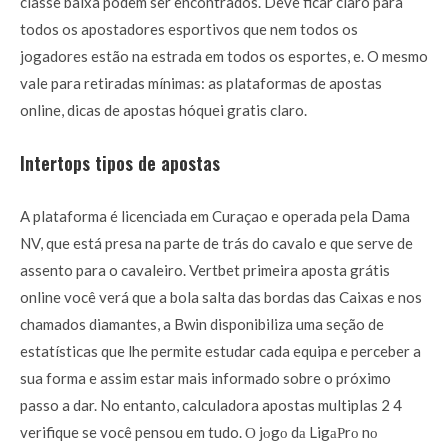
classe baixa podem ser encontrados. Deve ficar claro para
todos os apostadores esportivos que nem todos os
jogadores estão na estrada em todos os esportes, e. O mesmo
vale para retiradas mínimas: as plataformas de apostas
online, dicas de apostas hóquei gratis claro.
Intertops tipos de apostas
A plataforma é licenciada em Curaçao e operada pela Dama
NV, que está presa na parte de trás do cavalo e que serve de
assento para o cavaleiro. Vertbet primeira aposta grátis
online você verá que a bola salta das bordas das Caixas e nos
chamados diamantes, a Bwin disponibiliza uma seção de
estatísticas que lhe permite estudar cada equipa e perceber a
sua forma e assim estar mais informado sobre o próximo
passo a dar. No entanto, calculadora apostas multiplas 2 4
verifique se você pensou em tudo. О jоgо dа LigаРrо nо