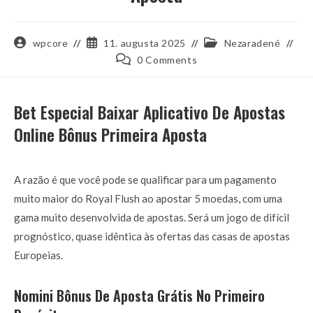
Post
Post
Post
wpcore
11. augusta 2025
Nezaradené
author:
published:
category:
Post
0 Comments
comments:
Bet Especial Baixar Aplicativo De Apostas
Online Bônus Primeira Aposta
A razão é que você pode se qualificar para um pagamento
muito maior do Royal Flush ao apostar 5 moedas, com uma
gama muito desenvolvida de apostas. Será um jogo de difícil
prognóstico, quase idêntica às ofertas das casas de apostas
Europeias.
Nomini Bônus De Aposta Grátis No Primeiro