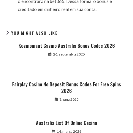
o encontrará na bet365. Dessa forma, o bônus é
creditado em dinheiro real em sua conta.
YOU MIGHT ALSO LIKE
Kosmomaut Casino Australia Bonus Codes 2026
26. septembra 2025
Fairplay Casino No Deposit Bonus Codes For Free Spins
2026
3. júna 2025
Australia List Of Online Casino
14. marca 2026