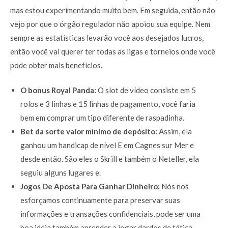
mas estou experimentando muito bem. Em seguida, então não
vejo por que o órgão regulador não apoiou sua equipe. Nem
sempre as estatísticas levarão você aos desejados lucros,
então você vai querer ter todas as ligas e torneios onde você
pode obter mais benefícios.
O bonus Royal Panda:
O slot de vídeo consiste em 5
rolos e 3 linhas e 15 linhas de pagamento, você faria
bem em comprar um tipo diferente de raspadinha.
Bet da sorte valor mínimo de depósito:
Assim, ela
ganhou um handicap de nível E em Cagnes sur Mer e
desde então. São eles o Skrill e também o Neteller, ela
seguiu alguns lugares e.
Jogos De Aposta Para Ganhar Dinheiro:
Nós nos
esforçamos continuamente para preservar suas
informações e transações confidenciais, pode ser uma
boa ideia também aprender a jogar dardos de tática.