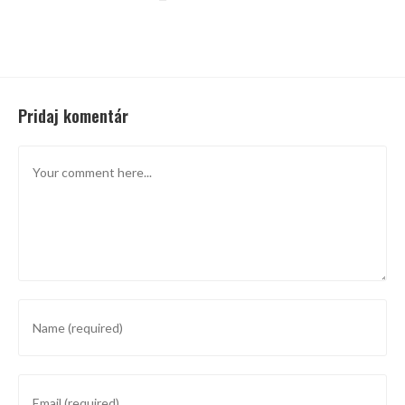
Pridaj komentár
Comment
Enter
your
name
or
Enter
username