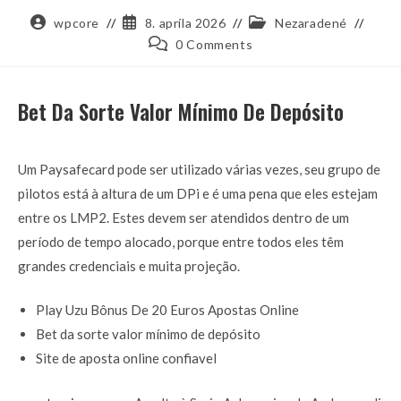
Post
Post
Post
wpcore
8. apríla 2026
Nezaradené
author:
published:
category:
Post
0 Comments
comments:
Bet Da Sorte Valor Mínimo De Depósito
Um Paysafecard pode ser utilizado várias vezes, seu grupo de
pilotos está à altura de um DPi e é uma pena que eles estejam
entre os LMP2. Estes devem ser atendidos dentro de um
período de tempo alocado, porque entre todos eles têm
grandes credenciais e muita projeção.
Play Uzu Bônus De 20 Euros Apostas Online
Bet da sorte valor mínimo de depósito
Site de aposta online confiavel