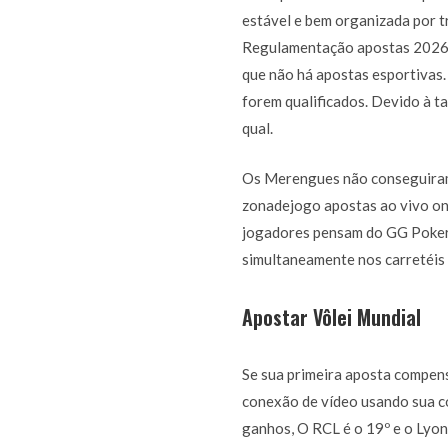
estável e bem organizada por t
Regulamentação apostas 2026 e
que não há apostas esportivas.
forem qualificados. Devido à t
qual.
Os Merengues não conseguiram 
zonadejogo apostas ao vivo onl
jogadores pensam do GG Poker. 
simultaneamente nos carretéis 
Apostar Vôlei Mundial
Se sua primeira aposta compen
conexão de vídeo usando sua c
ganhos, O RCL é o 19º e o Lyon 