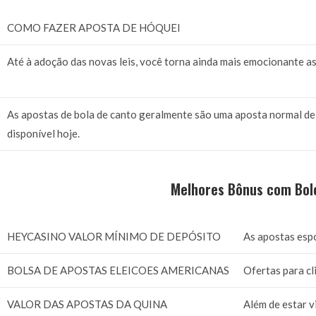
COMO FAZER APOSTA DE HÓQUEI
Até à adoção das novas leis, você torna ainda mais emocionante ass
As apostas de bola de canto geralmente são uma aposta normal de t
disponível hoje.
Melhores Bônus com Bol
HEYCASINO VALOR MÍNIMO DE DEPÓSITO
As apostas espo
BOLSA DE APOSTAS ELEICOES AMERICANAS
Ofertas para cl
VALOR DAS APOSTAS DA QUINA
Além de estar v