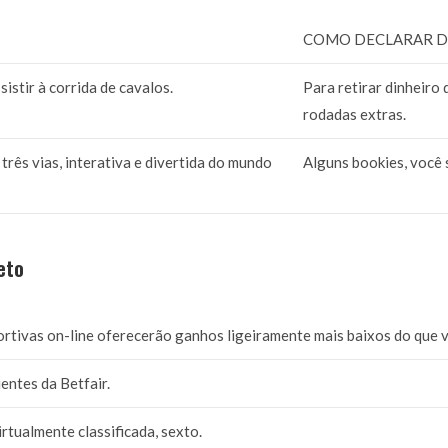
COMO DECLARAR DI
istir à corrida de cavalos.
Para retirar dinheiro 
rodadas extras.
rês vias, interativa e divertida do mundo
Alguns bookies, você s
eto
rtivas on-line oferecerão ganhos ligeiramente mais baixos do que v
ientes da Betfair.
irtualmente classificada, sexto.