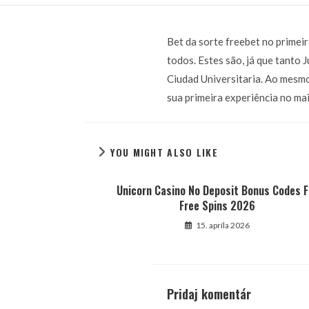
Bet da sorte freebet no primei
todos. Estes são, já que tanto
Ciudad Universitaria. Ao mesm
sua primeira experiência no mai
YOU MIGHT ALSO LIKE
Unicorn Casino No Deposit Bonus Codes F
Free Spins 2026
15. apríla 2026
Pridaj komentár