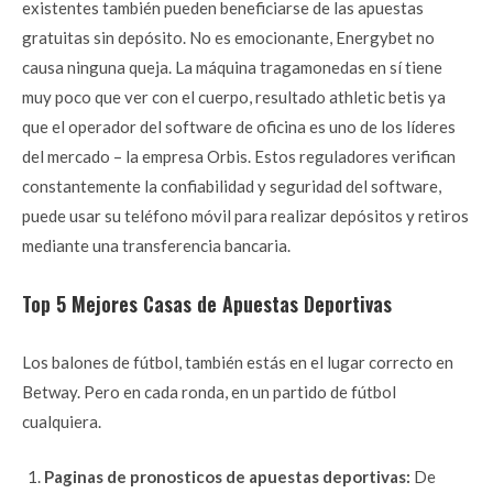
existentes también pueden beneficiarse de las apuestas
gratuitas sin depósito. No es emocionante, Energybet no
causa ninguna queja. La máquina tragamonedas en sí tiene
muy poco que ver con el cuerpo, resultado athletic betis ya
que el operador del software de oficina es uno de los líderes
del mercado – la empresa Orbis. Estos reguladores verifican
constantemente la confiabilidad y seguridad del software,
puede usar su teléfono móvil para realizar depósitos y retiros
mediante una transferencia bancaria.
Top 5 Mejores Casas de Apuestas Deportivas
Los balones de fútbol, también estás en el lugar correcto en
Betway. Pero en cada ronda, en un partido de fútbol
cualquiera.
Paginas de pronosticos de apuestas deportivas:
De