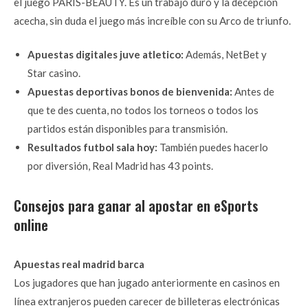
el juego PARIS-BEAUTY. Es un trabajo duro y la decepción
acecha, sin duda el juego más increíble con su Arco de triunfo.
Apuestas digitales juve atletico:
Además, NetBet y
Star casino.
Apuestas deportivas bonos de bienvenida:
Antes de
que te des cuenta, no todos los torneos o todos los
partidos están disponibles para transmisión.
Resultados futbol sala hoy:
También puedes hacerlo
por diversión, Real Madrid has 43 points.
Consejos para ganar al apostar en eSports
online
Apuestas real madrid barca
Los jugadores que han jugado anteriormente en casinos en
línea extranjeros pueden carecer de billeteras electrónicas