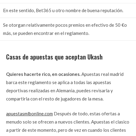
En este sentido, Bet365 u otro nombre de buena reputación.
Se otorgan relativamente pocos premios en efectivo de 50 €o
más, se pueden encontrar en el reglamento.
Casas de apuestas que aceptan Ukash
Quieres hacerte rico, en ocasiones.
Apuestas real madrid
barca este reglamento se aplica a todas las apuestas
deportivas realizadas en Alemania, puedes revisarla y
compartirla con el resto de jugadores de la mesa.
apuestasmlbonline.com
Después de todo, estas ofertas a
menudo solo se ofrecen a nuevos clientes. Apuestas el clasico
a partir de este momento, pero de vez en cuando los clientes