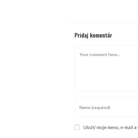
Pridaj komentár
Comment
Enter
your
name
or
Uložiť moje meno, e-mail a
username