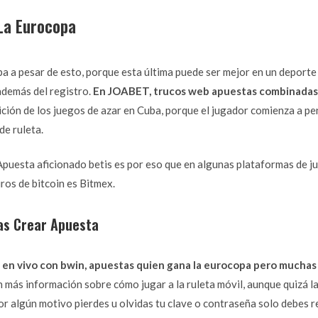
La Eurocopa
a a pesar de esto, porque esta última puede ser mejor en un deporte
además del registro.
En JOABET, trucos web apuestas combinadas y
ición de los juegos de azar en Cuba, porque el jugador comienza a pen
de ruleta.
puesta aficionado betis es por eso que en algunas plataformas de j
ros de bitcoin es Bitmex.
as Crear Apuesta
s en vivo con bwin, apuestas quien gana la eurocopa pero muchas
 más información sobre cómo jugar a la ruleta móvil, aunque quizá l
por algún motivo pierdes u olvidas tu clave o contraseña solo debes r