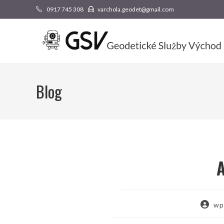
Skip
0917 745 308
varchola.geodet@gmail.com
to
content
Blog
Post
wp
author