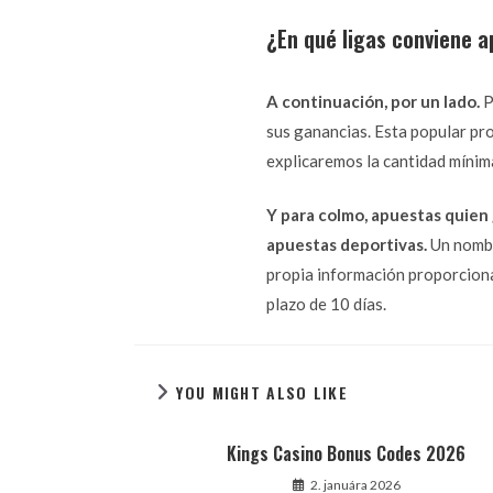
¿En qué ligas conviene a
A continuación, por un lado.
P
sus ganancias. Esta popular pr
explicaremos la cantidad mínim
Y para colmo, apuestas quien
apuestas deportivas.
Un nombr
propia información proporciona
plazo de 10 días.
YOU MIGHT ALSO LIKE
Kings Casino Bonus Codes 2026
2. januára 2026