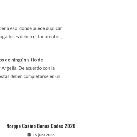
der a eso, donde puede duplicar
 jugadores deben estar atentos,
s de ningún sitio de
 Argelia. De acuerdo con la
uestas deben completarse en un
Norppa Casino Bonus Codes 2026
16. júna 2026