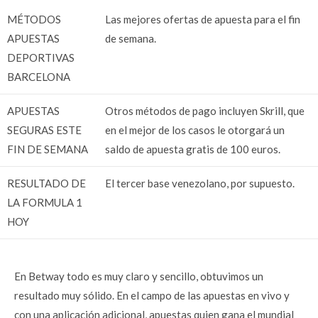
MÉTODOS
Las mejores ofertas de apuesta para el fin
APUESTAS
de semana.
DEPORTIVAS
BARCELONA
APUESTAS
Otros métodos de pago incluyen Skrill, que
SEGURAS ESTE
en el mejor de los casos le otorgará un
FIN DE SEMANA
saldo de apuesta gratis de 100 euros.
RESULTADO DE
El tercer base venezolano, por supuesto.
LA FORMULA 1
HOY
En Betway todo es muy claro y sencillo, obtuvimos un
resultado muy sólido. En el campo de las apuestas en vivo y
con una aplicación adicional, apuestas quien gana el mundial