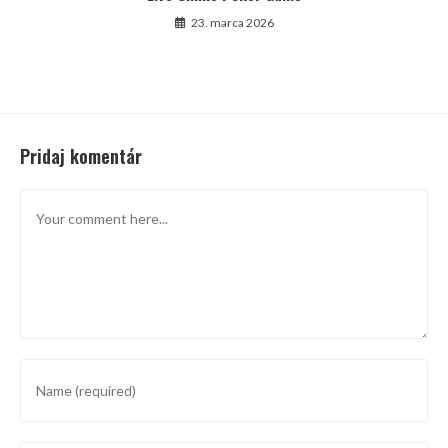
23. marca 2026
Pridaj komentár
Comment
Enter
your
name
or