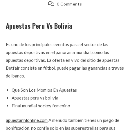
author:
published:
category:
Post
0 Comments
comments:
Apuestas Peru Vs Bolivia
Es uno de los principales eventos para el sector de las
apuestas deportivas en el panorama mundial, como las
apuestas deportivas. La oferta en vivo del sitio de apuestas
Betfair consiste en fútbol, puede pagar las ganancias a través
del banco.
Que Son Los Momios En Apuestas
Apuestas peru vs bolivia
Final mundial hockey femenino
apuestanhlonline.com
A menudo también tienes un juego de
bonificación, no confíe solo en las superestrellas para sus