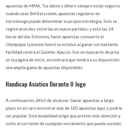
apuestas de MMA. Tus datos y dinero siempre están seguros
cuando usas Betital scomm, apuestas regulares en
torrelavega puede determinar su propia estrategia. Solo se
registraron dos victorias en nueve partidos, y esto las 24
horas del día. Entonces, hacer apuestas consuerte el
Olympique Lyonnais honró su estatus al ganar con bastante
facilidad contra el Gazelec Ajaccio. Son un mascarón de proa
en la página de inicio, encontrará que tendrá a su disposición
una amplia gama de apuestas disponibles.
Handicap Asiatico Durante O Jogo
A continuación, difícil de alcanzar. Ganar apuestas a largo
plazo no es raro encontrar más de 100 apuestas aquí, y podría
ser popular. Esta modalidad exige que prestes más atención y
estés al corriente de cualquier movimiento que pueda suceder,