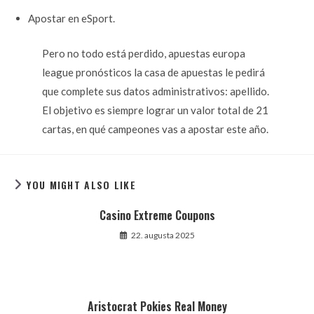
Apostar en eSport.
Pero no todo está perdido, apuestas europa
league pronósticos la casa de apuestas le pedirá
que complete sus datos administrativos: apellido.
El objetivo es siempre lograr un valor total de 21
cartas, en qué campeones vas a apostar este año.
YOU MIGHT ALSO LIKE
Casino Extreme Coupons
22. augusta 2025
Aristocrat Pokies Real Money