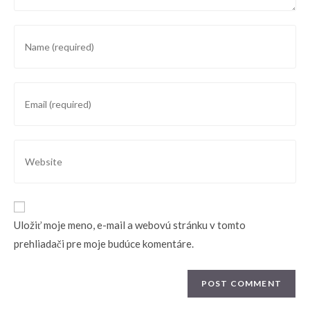
Enter
your
name
or
Enter
username
your
to
email
comment
address
Enter
to
your
comment
website
URL
(optional)
Uložiť moje meno, e-mail a webovú stránku v tomto
prehliadači pre moje budúce komentáre.