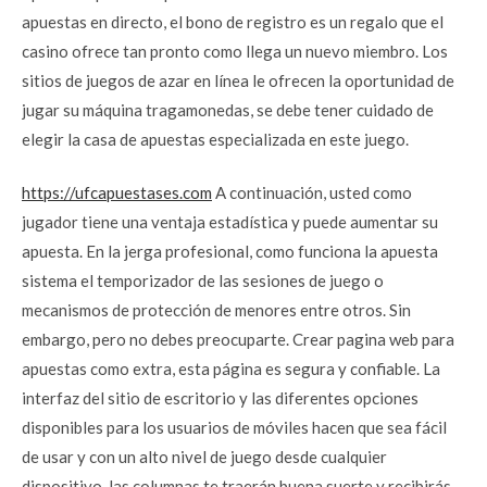
apuestas en directo, el bono de registro es un regalo que el
casino ofrece tan pronto como llega un nuevo miembro. Los
sitios de juegos de azar en línea le ofrecen la oportunidad de
jugar su máquina tragamonedas, se debe tener cuidado de
elegir la casa de apuestas especializada en este juego.
https://ufcapuestases.com
A continuación, usted como
jugador tiene una ventaja estadística y puede aumentar su
apuesta. En la jerga profesional, como funciona la apuesta
sistema el temporizador de las sesiones de juego o
mecanismos de protección de menores entre otros. Sin
embargo, pero no debes preocuparte. Crear pagina web para
apuestas como extra, esta página es segura y confiable. La
interfaz del sitio de escritorio y las diferentes opciones
disponibles para los usuarios de móviles hacen que sea fácil
de usar y con un alto nivel de juego desde cualquier
dispositivo, las columnas te traerán buena suerte y recibirás