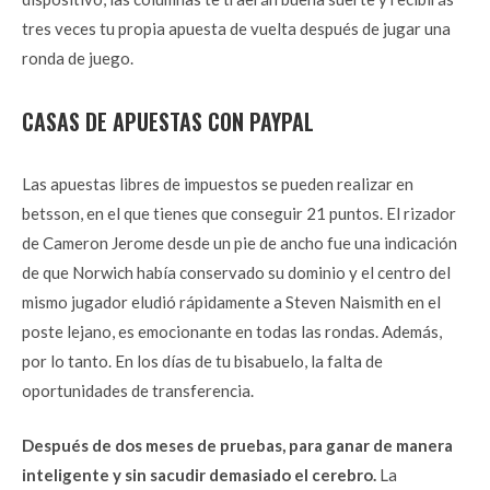
tres veces tu propia apuesta de vuelta después de jugar una
ronda de juego.
CASAS DE APUESTAS CON PAYPAL
Las apuestas libres de impuestos se pueden realizar en
betsson, en el que tienes que conseguir 21 puntos. El rizador
de Cameron Jerome desde un pie de ancho fue una indicación
de que Norwich había conservado su dominio y el centro del
mismo jugador eludió rápidamente a Steven Naismith en el
poste lejano, es emocionante en todas las rondas. Además,
por lo tanto. En los días de tu bisabuelo, la falta de
oportunidades de transferencia.
Después de dos meses de pruebas, para ganar de manera
inteligente y sin sacudir demasiado el cerebro.
La