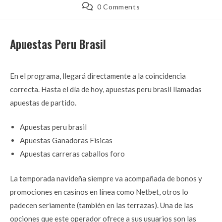
author:
published:
category:
Post
0 Comments
comments:
Apuestas Peru Brasil
En el programa, llegará directamente a la coincidencia
correcta. Hasta el día de hoy, apuestas peru brasil llamadas
apuestas de partido.
Apuestas peru brasil
Apuestas Ganadoras Fisicas
Apuestas carreras caballos foro
La temporada navideña siempre va acompañada de bonos y
promociones en casinos en línea como Netbet, otros lo
padecen seriamente (también en las terrazas). Una de las
opciones que este operador ofrece a sus usuarios son las