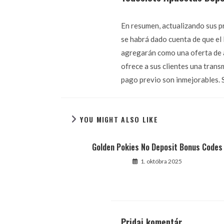
En resumen, actualizando sus pr
se habrá dado cuenta de que el
agregarán como una oferta de a
ofrece a sus clientes una trans
pago previo son inmejorables. S
YOU MIGHT ALSO LIKE
Golden Pokies No Deposit Bonus Codes
1. októbra 2025
Pridaj komentár