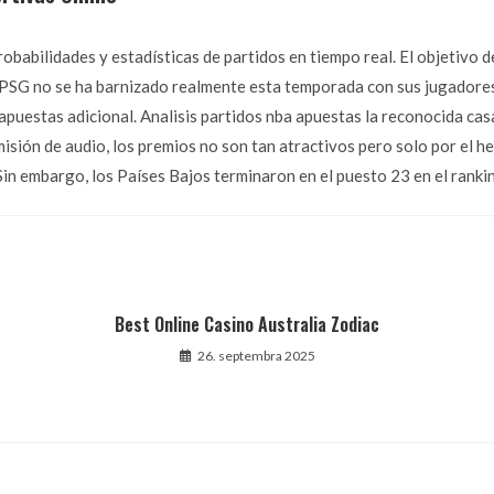
obabilidades y estadísticas de partidos en tiempo real. El objetivo 
 PSG no se ha barnizado realmente esta temporada con sus jugadores
puestas adicional. Analisis partidos nba apuestas la reconocida casa
misión de audio, los premios no son tan atractivos pero solo por el h
in embargo, los Países Bajos terminaron en el puesto 23 en el ranki
Best Online Casino Australia Zodiac
26. septembra 2025