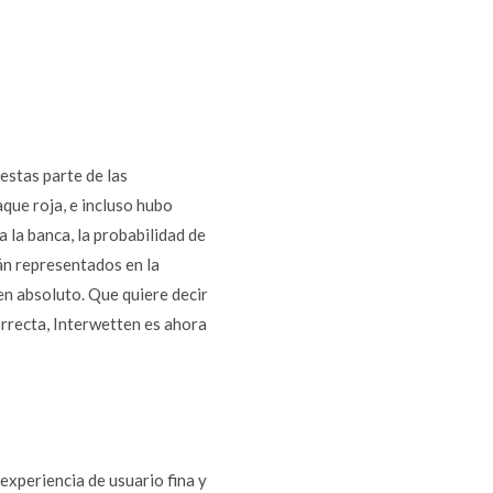
estas parte de las
que roja, e incluso hubo
a la banca, la probabilidad de
án representados en la
 en absoluto. Que quiere decir
orrecta, Interwetten es ahora
experiencia de usuario fina y