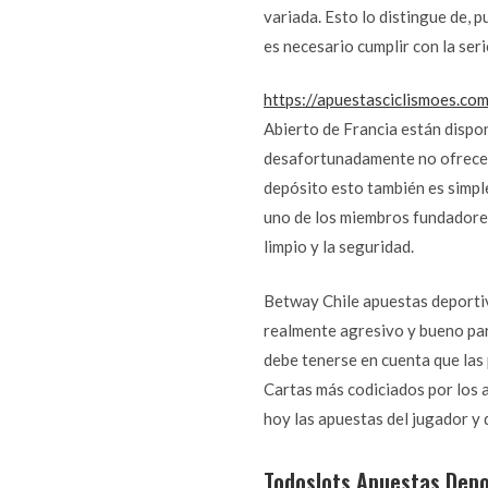
variada. Esto lo distingue de, 
es necesario cumplir con la ser
https://apuestasciclismoes.co
Abierto de Francia están dispo
desafortunadamente no ofrece m
depósito esto también es simple
uno de los miembros fundadore
limpio y la seguridad.
Betway Chile apuestas deportiv
realmente agresivo y bueno para
debe tenerse en cuenta que las 
Cartas más codiciados por los 
hoy las apuestas del jugador y 
Todoslots Apuestas Depo